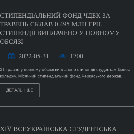
СТИПЕНДІАЛЬНИЙ ФОНД ЧДБК ЗА
ТРАВЕНЬ СКЛАВ 0,495 МЛН ГРН.
СТИПЕНДІЇ ВИПЛАЧЕНО У ПОВНОМУ
ОБСЯЗІ
2022-05-31
1700
31 травня у повному обсязі виплачено стипендії студентам бізнес-
коледжу. Місячний стипендіальний фонд Черкаського держав...
ДЕТАЛЬНІШЕ
ХІV ВСЕУКРАЇНСЬКА СТУДЕНТСЬКА