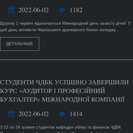
2022-06-02
1182
Щороку 1 червня відзначається Міжнародний день захисту дітей. У
цей день активісти Черкаського державного бізнес-коледжу...
ДЕТАЛЬНІШЕ
СТУДЕНТИ ЧДБК УСПІШНО ЗАВЕРШИЛИ
КУРС «АУДИТОР І ПРОФЕСІЙНИЙ
БУХГАЛТЕР» МІЖНАРОДНОЇ КОМПАНІЇ
2022-06-02
1414
З 12 по 24 травня студентки кафедри обліку та фінансів ЧДБК