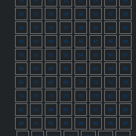
18
19
20
21
22
23
24
25
26
27
28
29
30
31
32
33
34
35
36
37
38
39
40
41
42
43
44
45
46
47
48
49
50
51
52
53
54
55
56
57
58
59
60
61
62
63
64
65
66
67
68
69
70
71
72
73
74
75
76
77
78
79
80
81
82
83
84
85
86
87
88
89
90
91
92
93
94
95
96
97