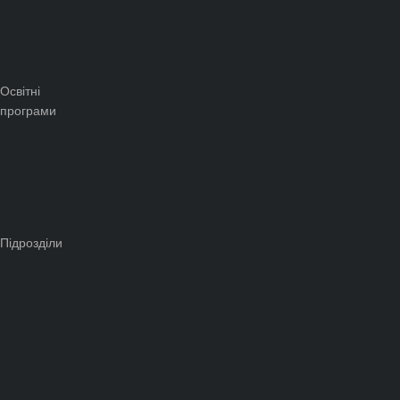
Освітні
програми
Підрозділи