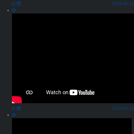
2025-05-01
2025-03-28