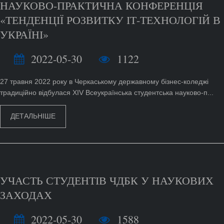
НАУКОВО-ПРАКТИЧНА КОНФЕРЕНЦІЯ
«ТЕНДЕНЦІЇ РОЗВИТКУ ІТ-ТЕХНОЛОГІЙ В
УКРАЇНІ»
2022-05-30
1122
27 травня 2022 року в Черкаському державному бізнес-коледжі
традиційно відбулася ХІV Всеукраїнська студентська науково-п...
ДЕТАЛЬНІШЕ
УЧАСТЬ СТУДЕНТІВ ЧДБК У НАУКОВИХ
ЗАХОДАХ
2022-05-30
1588