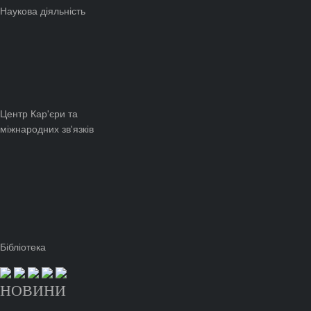
Наукова діяльність
Центр Кар'єри та
міжнародних зв'язків
Бібліотека
НОВИНИ