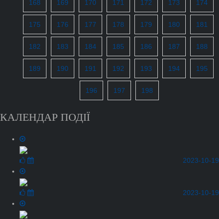
168
169
170
171
172
173
174
175
176
177
178
179
180
181
182
183
184
185
186
187
188
189
190
191
192
193
194
195
196
197
198
КАЛЕНДАР ПОДІЇ
2023-10-19
2023-10-19