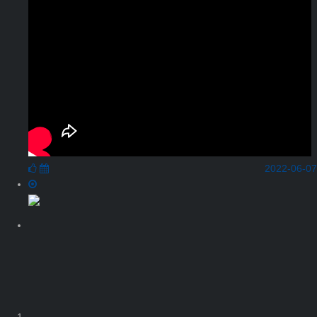
2022-06-07