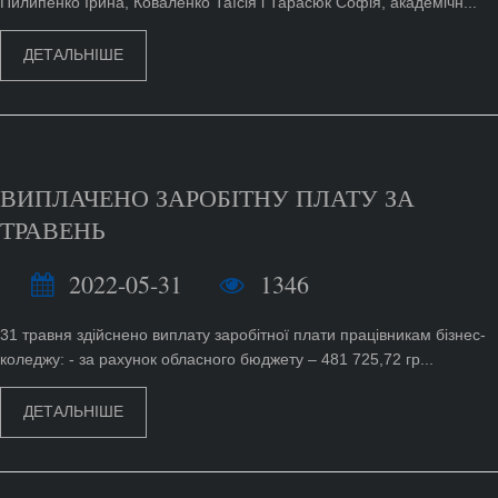
Пилипенко Ірина, Коваленко Таїсія і Тарасюк Софія, академічн...
ДЕТАЛЬНІШЕ
ВИПЛАЧЕНО ЗАРОБІТНУ ПЛАТУ ЗА
ТРАВЕНЬ
2022-05-31
1346
31 травня здійснено виплату заробітної плати працівникам бізнес-
коледжу: - за рахунок обласного бюджету – 481 725,72 гр...
ДЕТАЛЬНІШЕ