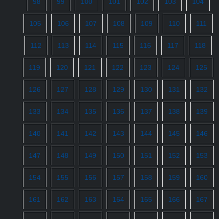
98
99
100
101
102
103
104
105
106
107
108
109
110
111
112
113
114
115
116
117
118
119
120
121
122
123
124
125
126
127
128
129
130
131
132
133
134
135
136
137
138
139
140
141
142
143
144
145
146
147
148
149
150
151
152
153
154
155
156
157
158
159
160
161
162
163
164
165
166
167