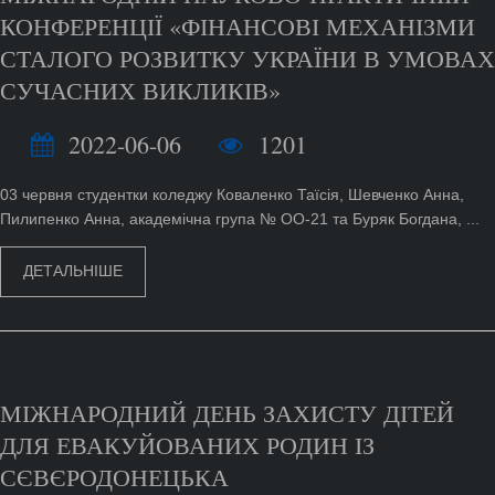
КОНФЕРЕНЦІЇ «ФІНАНСОВІ МЕХАНІЗМИ
СТАЛОГО РОЗВИТКУ УКРАЇНИ В УМОВАХ
СУЧАСНИХ ВИКЛИКІВ»
2022-06-06
1201
03 червня студентки коледжу Коваленко Таїсія, Шевченко Анна,
Пилипенко Анна, академічна група № ОО-21 та Буряк Богдана, ...
ДЕТАЛЬНІШЕ
МІЖНАРОДНИЙ ДЕНЬ ЗАХИСТУ ДІТЕЙ
ДЛЯ ЕВАКУЙОВАНИХ РОДИН ІЗ
СЄВЄРОДОНЕЦЬКА