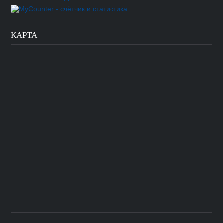
КАРТА