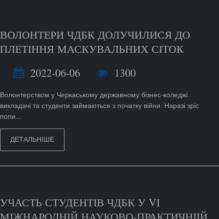
ВОЛОНТЕРИ ЧДБК ДОЛУЧИЛИСЯ ДО
ПЛЕТІННЯ МАСКУВАЛЬНИХ СІТОК
2022-06-06
1300
Волонтерством у Черкаському державному бізнес-коледжі
викладачі та студенти займаються з початку війни. Наразі зріс
попи...
ДЕТАЛЬНІШЕ
УЧАСТЬ СТУДЕНТІВ ЧДБК У VІ
МІЖНАРОДНІЙ НАУКОВО-ПРАКТИЧНІІЙ