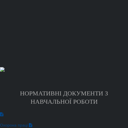
НОРМАТИВНІ ДОКУМЕНТИ З
НАВЧАЛЬНОЇ РОБОТИ
Охорона праці