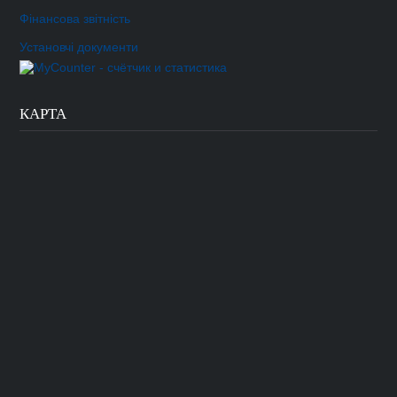
Фінансова звітність
Установчі документи
КАРТА