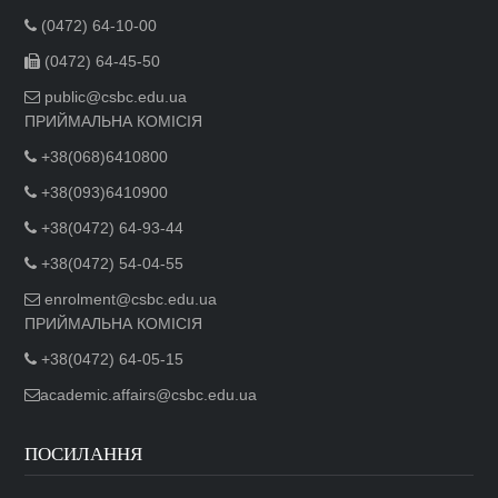
(0472) 64-10-00
(0472) 64-45-50
public@csbc.edu.ua
ПРИЙМАЛЬНА КОМІСІЯ
+38(068)6410800
+38(093)6410900
+38(0472) 64-93-44
+38(0472) 54-04-55
enrolment@csbc.edu.ua
ПРИЙМАЛЬНА КОМІСІЯ
+38(0472) 64-05-15
academic.affairs@csbc.edu.ua
ПОСИЛАННЯ