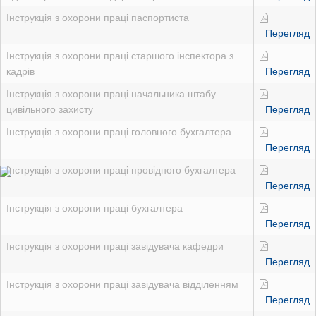
Інструкція з охорони праці паспортиста
Перегляд
Інструкція з охорони праці старшого інспектора з
кадрів
Перегляд
Інструкція з охорони праці начальника штабу
цивільного захисту
Перегляд
Інструкція з охорони праці головного бухгалтера
Перегляд
Інструкція з охорони праці провідного бухгалтера
Перегляд
Інструкція з охорони праці бухгалтера
Перегляд
Інструкція з охорони праці завідувача кафедри
Перегляд
Інструкція з охорони праці завідувача відділенням
Перегляд