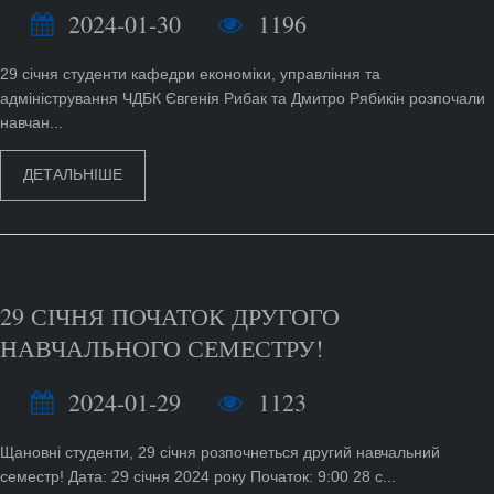
2024-01-30
1196
29 січня студенти кафедри економіки, управління та
адміністрування ЧДБК Євгенія Рибак та Дмитро Рябикін розпочали
навчан...
ДЕТАЛЬНІШЕ
29 СІЧНЯ ПОЧАТОК ДРУГОГО
НАВЧАЛЬНОГО СЕМЕСТРУ!
2024-01-29
1123
Щановні студенти, 29 січня розпочнеться другий навчальний
семестр! Дата: 29 січня 2024 року Початок: 9:00 28 с...