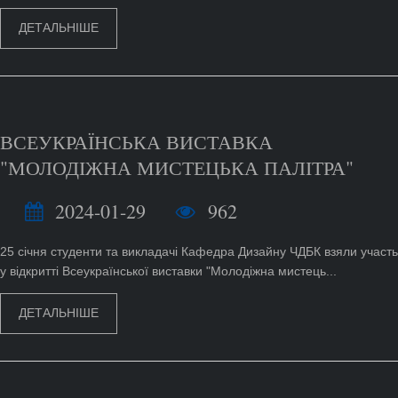
ДЕТАЛЬНІШЕ
ВСЕУКРАЇНСЬКА ВИСТАВКА
"МОЛОДІЖНА МИСТЕЦЬКА ПАЛІТРА"
2024-01-29
962
25 січня студенти та викладачі Кафедра Дизайну ЧДБК взяли участь
у відкритті Всеукраїнської виставки "Молодіжна мистець...
ДЕТАЛЬНІШЕ