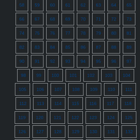
58
59
60
61
62
63
64
65
66
67
68
69
70
71
72
73
74
75
76
77
78
79
80
81
82
83
84
85
86
87
88
89
90
91
92
93
94
95
96
97
98
99
100
101
102
103
104
105
106
107
108
109
110
111
112
113
114
115
116
117
118
119
120
121
122
123
124
125
126
127
128
129
130
131
132