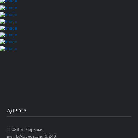
АДРЕСА
18028 м. Черкаси,
вул. В.Чорновола, & 243