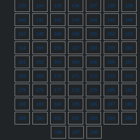
133
134
135
136
137
138
139
140
141
142
143
144
145
146
147
148
149
150
151
152
153
154
155
156
157
158
159
160
161
162
163
164
165
166
167
168
169
170
171
172
173
174
175
176
177
178
179
180
181
182
183
184
185
186
187
188
189
190
191
192
193
194
195
196
197
198