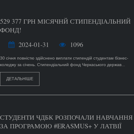
529 377 ГРН МІСЯЧНЙ СТИПЕНДІАЛЬНИЙ
ФОНД!
2024-01-31
1096
30 січня повністю здійснено виплати стипендій студентам бізнес-
коледжу за січень. Стипендіальний фонд Черкаського держав...
ДЕТАЛЬНІШЕ
СТУДЕНТИ ЧДБК РОЗПОЧАЛИ НАВЧАННЯ
ЗА ПРОГРАМОЮ #ERASMUS+ У ЛАТВІЇ