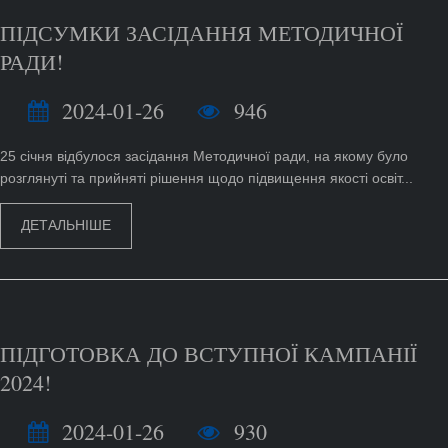
ПІДСУМКИ ЗАСІДАННЯ МЕТОДИЧНОЇ
РАДИ!
2024-01-26
946
25 січня відбулося засідання Методичної ради, на якому було
розглянуті та прийняті рішення щодо підвищення якості освіт...
ДЕТАЛЬНІШЕ
ПІДГОТОВКА ДО ВСТУПНОЇ КАМПАНІЇ
2024!
2024-01-26
930