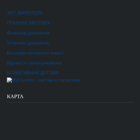
ЗВІТ ДИРЕКТОРА
ПУБЛІЧНІ ЗАКУПІВЛІ
Фінансові документи
Установчі документи
Висновки експертної комісії
Відомості самооцінювання
КОЛЕКТИВНИЙ ДОГОВІР
КАРТА