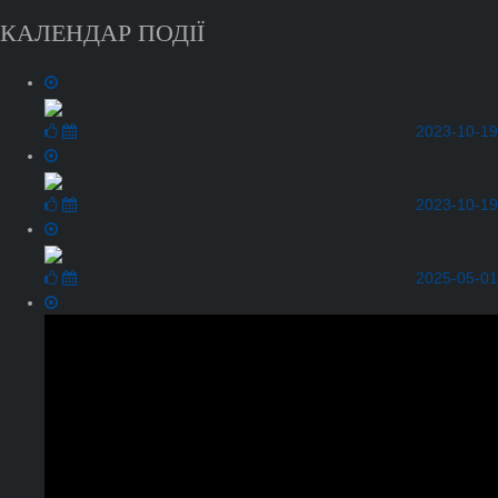
КАЛЕНДАР ПОДІЇ
2023-10-19
2023-10-19
2025-05-01