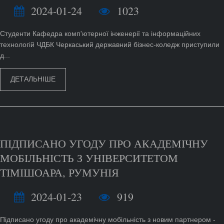
2024-01-24
1023
Студенти Кафедра комп'ютерної інженерії та інформаційних
технологій ЧДБК Черкаський державний бізнес-коледж приступили
д...
ДЕТАЛЬНІШЕ
ПІДПИСАНО УГОДУ ПРО АКАДЕМІЧНУ
МОБІЛЬНІСТЬ З УНІВЕРСИТЕТОМ
ТІМІШОАРА, РУМУНІЯ
2024-01-23
919
Підписано угоду про академічну мобільність з новим партнером -