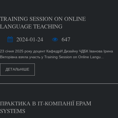
TRAINING SESSION ON ONLINE
LANGUAGE TEACHING
2024-01-24
647
23 січня 2025 року доцент КафедрИ Дизайну ЧДБК Іванова Ірина
Вікторівна взяла участь у Training Session on Online Langu...
ДЕТАЛЬНІШЕ
ПРАКТИКA В ІТ-КОМПАНІЇ EPAM
SYSTEMS