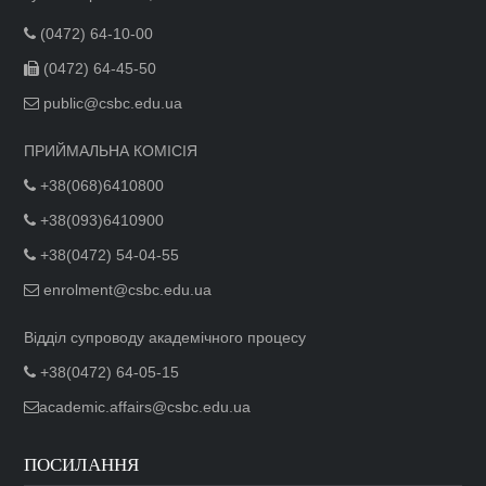
(0472) 64-10-00
(0472) 64-45-50
public@csbc.edu.ua
ПРИЙМАЛЬНА КОМІСІЯ
+38(068)6410800
+38(093)6410900
+38(0472) 54-04-55
enrolment@csbc.edu.ua
Відділ супроводу академічного процесу
+38(0472) 64-05-15
academic.affairs@csbc.edu.ua
ПОСИЛАННЯ