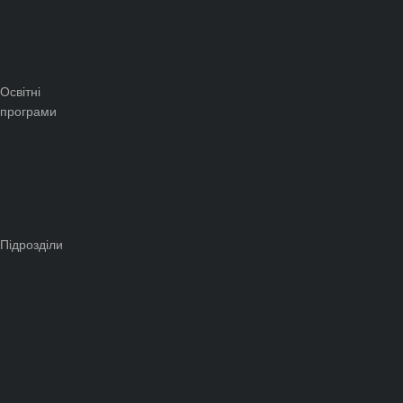
Освітні
програми
Підрозділи