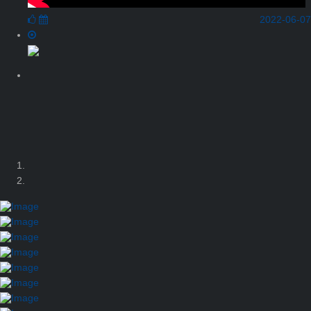
2022-06-07