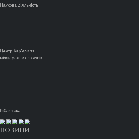
Наукова діяльність
Центр Кар'єри та
міжнародних зв'язків
Бібліотека
НОВИНИ