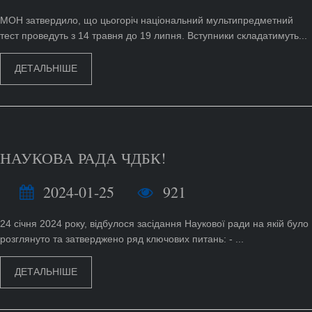
МОН затвердило, що цьогоріч національний мультипредметний
тест проведуть з 14 травня до 19 липня. Вступники складатимуть...
ДЕТАЛЬНІШЕ
НАУКОВА РАДА ЧДБК!
2024-01-25
921
24 січня 2024 року, відбулося засідання Наукової ради на якій було
розглянуто та затверджено ряд ключових питань: - ...
ДЕТАЛЬНІШЕ