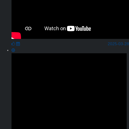
2025-03-28