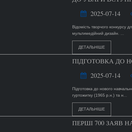
2025-07-14
Відомість творчого конкурсу д
мультимедійний дизайн. ...
ДЕТАЛЬНІШЕ
ПІДГОТОВКА ДО Н
2025-07-14
Підготовка до нового навчально
гуртожитку (1965 р.н.) та н...
ДЕТАЛЬНІШЕ
ПЕРШІ 700 ЗАЯВ 