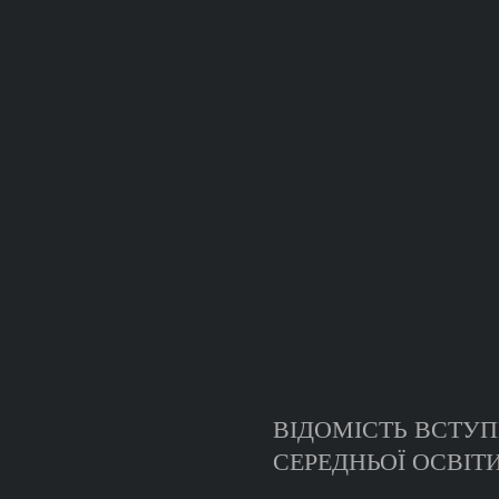
ВІДОМІСТЬ ВСТУП
СЕРЕДНЬОЇ ОСВІТИ