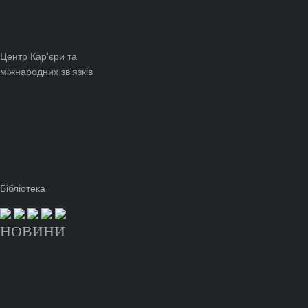
Центр Кар'єри та
міжнародних зв'язків
Бібліотека
НОВИНИ