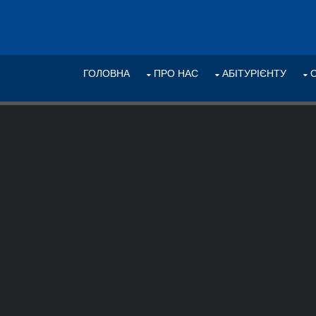
ГОЛОВНА
ПРО НАС
АБІТУРІЄНТУ