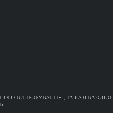
НОГО ВИПРОБУВАННЯ (НА БАЗІ БАЗОВОЇ
)