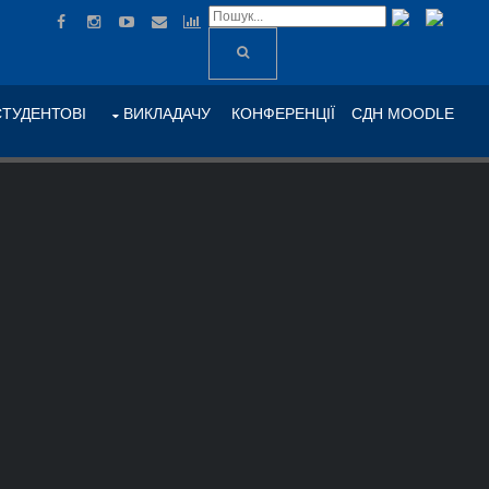
СТУДЕНТОВІ
ВИКЛАДАЧУ
КОНФЕРЕНЦІЇ
СДН MOODLE