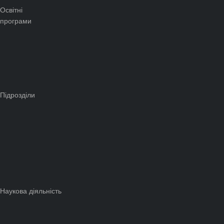
Освітні
програми
Підрозділи
Наукова діяльність