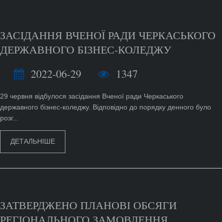
ЗАСІДАННЯ ВЧЕНОЇ РАДИ ЧЕРКАСЬКОГО
ДЕРЖАВНОГО БІЗНЕС-КОЛЕДЖУ
2022-06-29
1347
29 червня відбулося засідання Вченої ради Черкаського
державного бізнес-коледжу. Відповідно до порядку денного було
розг...
ДЕТАЛЬНІШЕ
ЗАТВЕРДЖЕНО ПЛАНОВІ ОБСЯГИ
РЕГІОНАЛЬНОГО ЗАМОВЛЕННЯ