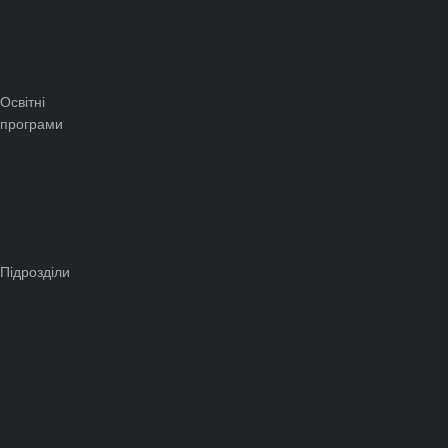
Освітні
програми
Підрозділи