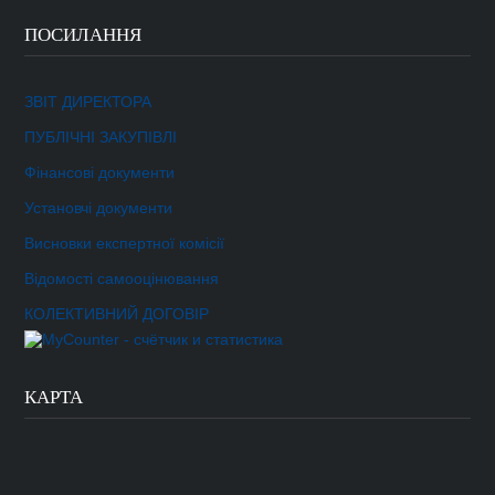
ПОСИЛАННЯ
ЗВІТ ДИРЕКТОРА
ПУБЛІЧНІ ЗАКУПІВЛІ
Фінансові документи
Установчі документи
Висновки експертної комісії
Відомості самооцінювання
КОЛЕКТИВНИЙ ДОГОВІР
КАРТА