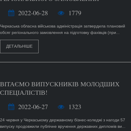
2022-06-28
1779
Черкаська обласна військова адміністрація затвердила плановий
обсяг регіонального замовлення на підготовку фахівців (при...
ДЕТАЛЬНІШЕ
ВІТАЄМО ВИПУСКНИКІВ МОЛОДШИХ
СПЕЦІАЛІСТІВ!
2022-06-27
1323
24 червня у Черкаському державному бізнес-коледжі з нагоди 57
випуску продовжили публічне вручення державних дипломів ви...