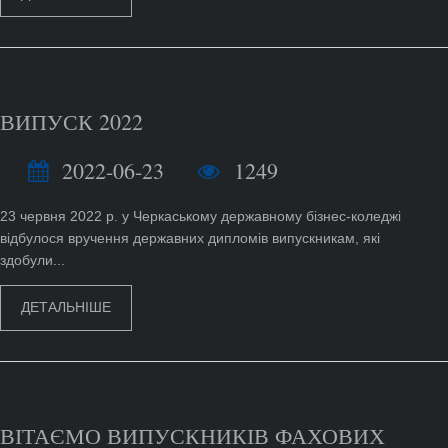
ВИПУСК 2022
2022-06-23
1249
23 червня 2022 р. у Черкаському державному бізнес-коледжі
відбулося вручення державних дипломів випускникам, які
здобули...
ДЕТАЛЬНІШЕ
ВІТАЄМО ВИПУСКНИКІВ ФАХОВИХ