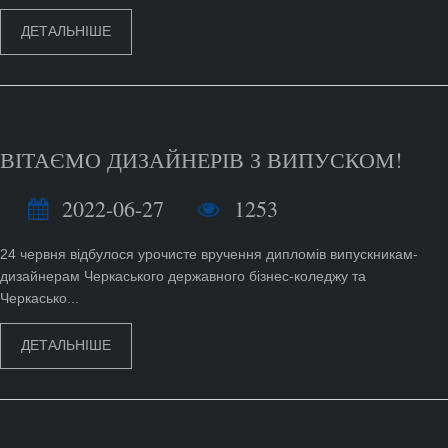
ДЕТАЛЬНІШЕ
ВІТАЄМО ДИЗАЙНЕРІВ З ВИПУСКОМ!
2022-06-27
1253
24 червня відбулося урочисте вручення дипломів випускникам-
дизайнерам Черкаського державного бізнес-коледжу та
Черкасько...
ДЕТАЛЬНІШЕ