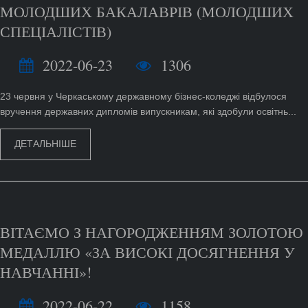
МОЛОДШИХ БАКАЛАВРІВ (МОЛОДШИХ
СПЕЦІАЛІСТІВ)
2022-06-23
1306
23 червня у Черкаському державному бізнес-коледжі відбулося
вручення державних дипломів випускникам, які здобули освітнь...
ДЕТАЛЬНІШЕ
ВІТАЄМО З НАГОРОДЖЕННЯМ ЗОЛОТОЮ
МЕДАЛЛЮ «ЗА ВИСОКІ ДОСЯГНЕННЯ У
НАВЧАННІ»!
2022-06-22
1158