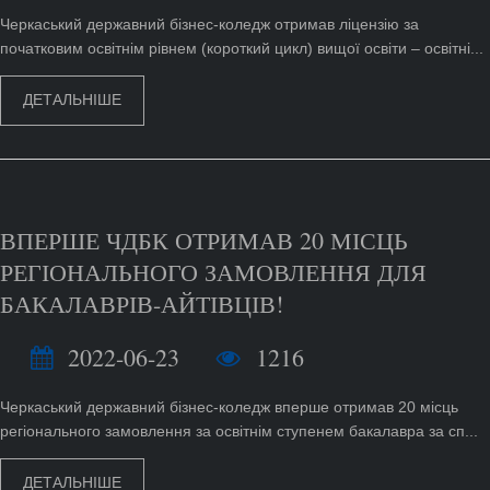
Черкаський державний бізнес-коледж отримав ліцензію за
початковим освітнім рівнем (короткий цикл) вищої освіти – освітні...
ДЕТАЛЬНІШЕ
ВПЕРШЕ ЧДБК ОТРИМАВ 20 МІСЦЬ
РЕГІОНАЛЬНОГО ЗАМОВЛЕННЯ ДЛЯ
БАКАЛАВРІВ-АЙТІВЦІВ!
2022-06-23
1216
Черкаський державний бізнес-коледж вперше отримав 20 місць
регіонального замовлення за освітнім ступенем бакалавра за сп...
ДЕТАЛЬНІШЕ