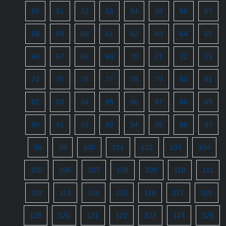
50
51
52
53
54
55
56
57
58
59
60
61
62
63
64
65
66
67
68
69
70
71
72
73
74
75
76
77
78
79
80
81
82
83
84
85
86
87
88
89
90
91
92
93
94
95
96
97
98
99
100
101
102
103
104
105
106
107
108
109
110
111
112
113
114
115
116
117
118
119
120
121
122
123
124
125