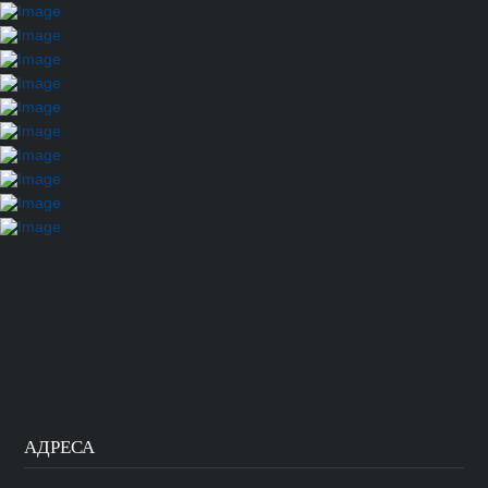
АДРЕСА