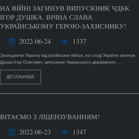
НА ВІЙНІ ЗАГИНУВ ВИПУСКНИК ЧДБК
ІГОР ДУШКА. ВІЧНА СЛАВА
УКРАЇНСЬКОМУ ГЕРОЮ-ЗАХИСНИКУ!
2022-06-24
1337
Захищаючи Україну від російських військ, на сході України загинув
Душка Ігор Олегович, випускник Черкаського державного ...
ДЕТАЛЬНІШЕ
ВІТАЄМО З ЛІЦЕНЗУВАННЯМ!
2022-06-23
1347