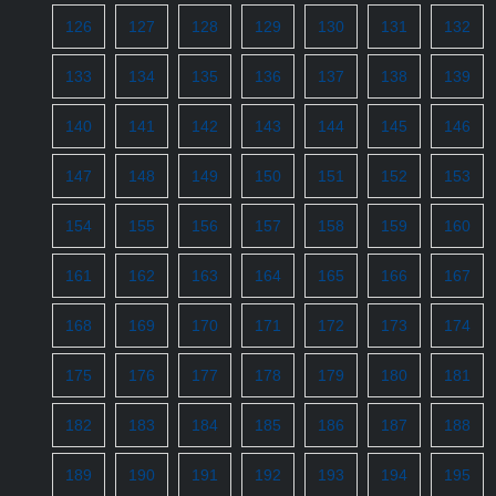
126
127
128
129
130
131
132
133
134
135
136
137
138
139
140
141
142
143
144
145
146
147
148
149
150
151
152
153
154
155
156
157
158
159
160
161
162
163
164
165
166
167
168
169
170
171
172
173
174
175
176
177
178
179
180
181
182
183
184
185
186
187
188
189
190
191
192
193
194
195