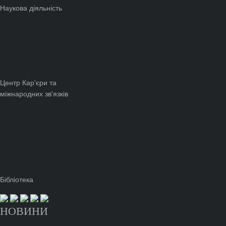
Наукова діяльність
Центр Кар'єри та
міжнародних зв'язків
Бібліотека
НОВИНИ