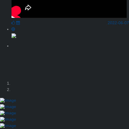
2022-06-07