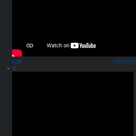
2025-03-28