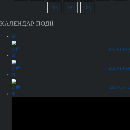
196
197
198
КАЛЕНДАР ПОДІЇ
2023-10-19
2023-10-19
2025-05-01