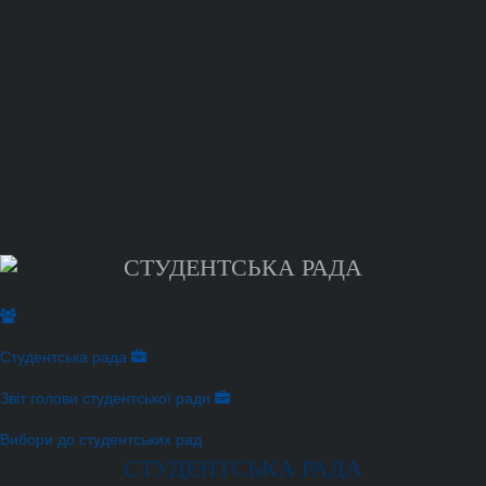
СТУДЕНТСЬКА РАДА
Студентська рада
Звіт голови студентської ради
Вибори до студентських рад
СТУДЕНТСЬКА РАДА