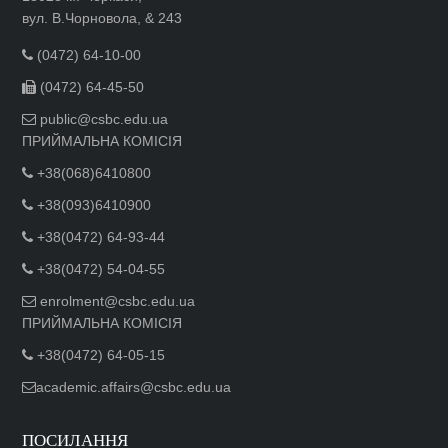
вул. В.Чорновола, & 243
(0472) 64-10-00
(0472) 64-45-50
public@csbc.edu.ua
ПРИЙМАЛЬНА КОМІСІЯ
+38(068)6410800
+38(093)6410900
+38(0472) 64-93-44
+38(0472) 54-04-55
enrolment@csbc.edu.ua
ПРИЙМАЛЬНА КОМІСІЯ
+38(0472) 64-05-15
academic.affairs@csbc.edu.ua
ПОСИЛАННЯ