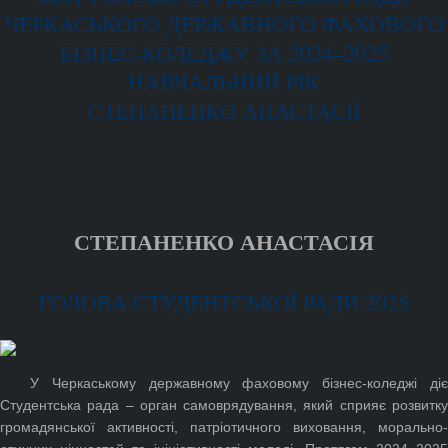
ЧЕРКАСЬКОГО ДЕРЖАВНОГО ФАХОВОГО
БІЗНЕС-КОЛЕДЖУ ЗА 2024–2025
НАВЧАЛЬНИЙ РІК
СТЕПАНЕНКО АНАСТАСІЇ
СТЕПАНЕНКО АНАСТАСІЯ
ГОЛОВА СТУДЕНТСЬКОЇ РАДИ 2025
У Черкаському державному фаховому бізнес-коледжі діє
Студентська рада – орган самоврядування, який сприяє розвитку
громадянської активності, патріотичного виховання, морально-