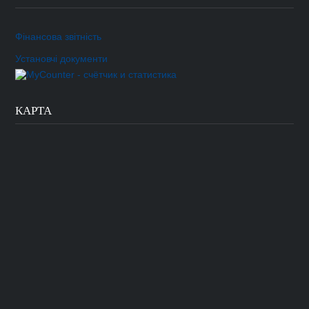
Фінансова звітність
Установчі документи
КАРТА