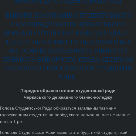
ВИБОРИ ДО СТУДЕНТСЬКИХ РАД
ВИБОРИ ДО ОРГАНІВ СТУДЕНТСЬКОГО
САМОВРЯДУВАННЯ ЧЕРКАСЬКОГО
ДЕРЖАВНОГО БІЗНЕС-КОЛЕДЖУ (ДАЛІ –
ЧДБК) Є ВІЛЬНИМИ ТА ВІДБУВАЮТЬСЯ
НА ОСНОВІ ЗАГАЛЬНОГО, РІВНОГО І
ПРЯМОГО ВИБОРЧОГО ПРАВА ШЛЯХОМ
ТАЄМНОГО ГОЛОСУВАННЯ СТУДЕНТІВ
ЧДБК.
Порядок обрання голови студентської ради
Черкаського державного бізнес-коледжу
Голова Студентської Ради обирається загальним таємним
голосуванням студентів на період свого навчання, але не менше
ніж на 1 рік.
Головою Студентської Ради може стати будь-який студент, який