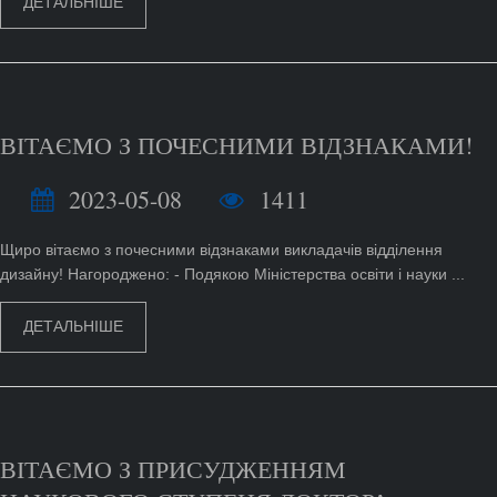
ДЕТАЛЬНІШЕ
ВІТАЄМО З ПОЧЕСНИМИ ВІДЗНАКАМИ!
2023-05-08
1411
Щиро вітаємо з почесними відзнаками викладачів відділення
дизайну! Нагороджено: - Подякою Міністерства освіти і науки ...
ДЕТАЛЬНІШЕ
ВІТАЄМО З ПРИСУДЖЕННЯМ