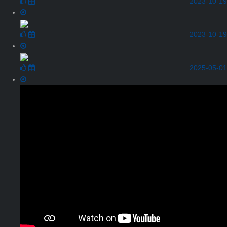
2023-10-19
2023-10-19
2025-05-01