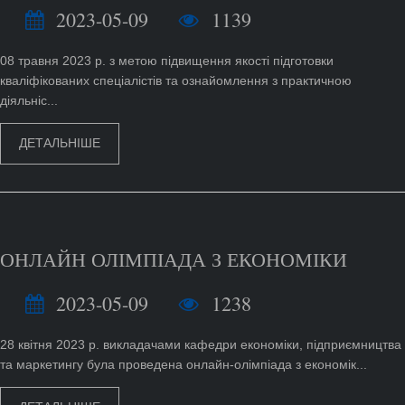
2023-05-09
1139
08 травня 2023 р. з метою підвищення якості підготовки
кваліфікованих спеціалістів та ознайомлення з практичною
діяльніс...
ДЕТАЛЬНІШЕ
ОНЛАЙН ОЛІМПІАДА З ЕКОНОМІКИ
2023-05-09
1238
28 квітня 2023 р. викладачами кафедри економіки, підприємництва
та маркетингу була проведена онлайн-олімпіада з економік...