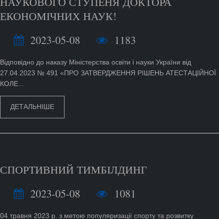
НАУКОВОГО СТУПЕНЯ ДОКТОРА
ЕКОНОМІЧНИХ НАУК!
2023-05-08
1183
Відповідно до наказу Міністерства освіти і науки України від
27.04.2023 № 491 «ПРО ЗАТВЕРДЖЕННЯ РІШЕНЬ АТЕСТАЦІЙНОЇ
КОЛЕ...
ДЕТАЛЬНІШЕ
СПОРТИВНИЙ ТИМБІЛДИНГ
2023-05-08
1081
04 травня 2023 р. з метою популяризації спорту та розвитку