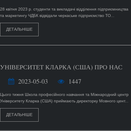
28 квітня 2023 р. студенти та викладачі відділення підприємництва
та маркетингу ЧДБК відвідали черкаське підприємство ТО...
ДЕТАЛЬНІШЕ
УНІВЕРСИТЕТ КЛАРКА (США) ПРО НАС
2023-05-03
1447
Цього тижня Школа професійного навчання та Міжнародний центр
Університету Кларка (США) приймають директорку Мовного цент...
ДЕТАЛЬНІШЕ