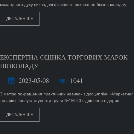
командного духу викладачі фізичного виховання бізнес-коледжу ...
ДЕТАЛЬНІШЕ
ЕКСПЕРТНА ОЦІНКА ТОРГОВИХ МАРОК
ШОКОЛАДУ
2023-05-08
1041
З метою покращення практичних навичок з дисципліни «Маркетинг
товарів і послуг» студенти групи №1М-20 відділення підприє...
ДЕТАЛЬНІШЕ