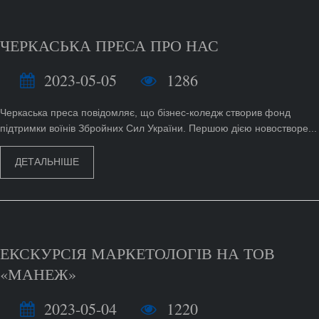
ЧЕРКАСЬКА ПРЕСА ПРО НАС
2023-05-05
1286
Черкаська преса повідомляє, що бізнес-коледж створив фонд
підтримки воїнів Збройних Сил України. Першою дією новостворе...
ДЕТАЛЬНІШЕ
ЕКСКУРСІЯ МАРКЕТОЛОГІВ НА ТОВ
«МАНЕЖ»
2023-05-04
1220