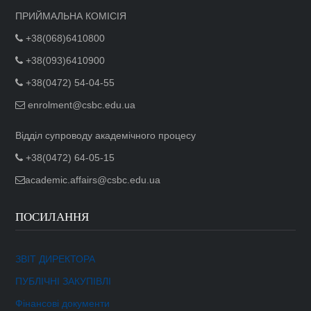
ПРИЙМАЛЬНА КОМІСІЯ
+38(068)6410800
+38(093)6410900
+38(0472) 54-04-55
enrolment@csbc.edu.ua
Відділ супроводу академічного процесу
+38(0472) 64-05-15
academic.affairs@csbc.edu.ua
ПОСИЛАННЯ
ЗВІТ ДИРЕКТОРА
ПУБЛІЧНІ ЗАКУПІВЛІ
Фінансові документи