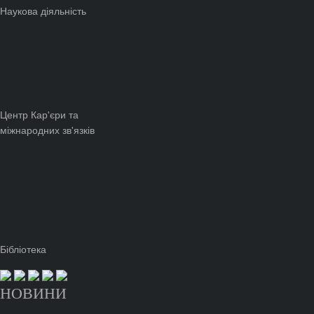
Наукова діяльність
Центр Кар'єри та
міжнародних зв'язків
Бібліотека
НОВИНИ