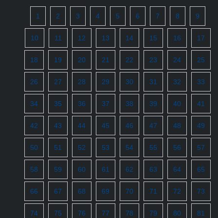
1
2
3
4
5
6
7
8
9
10
11
12
13
14
15
16
17
18
19
20
21
22
23
24
25
26
27
28
29
30
31
32
33
34
35
36
37
38
39
40
41
42
43
44
45
46
47
48
49
50
51
52
53
54
55
56
57
58
59
60
61
62
63
64
65
66
67
68
69
70
71
72
73
74
75
76
77
78
79
80
81