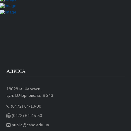
АДРЕСА
18028 м. Черкаси,
вул. В.Чорновола, & 243
(0472) 64-10-00
(0472) 64-45-50
public@csbc.edu.ua