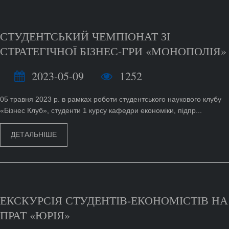
СТУДЕНТСЬКИЙ ЧЕМПІОНАТ ЗІ
СТРАТЕГІЧНОЇ БІЗНЕС-ГРИ «МОНОПОЛІЯ»
2023-05-09
1252
05 травня 2023 р. в рамках роботи студентського наукового клубу
«Бізнес Клуб», студенти 1 курсу кафедри економіки, підпр...
ДЕТАЛЬНІШЕ
ЕКСКУРСІЯ СТУДЕНТІВ-ЕКОНОМІСТІВ НА
ПРАТ «ЮРІЯ»