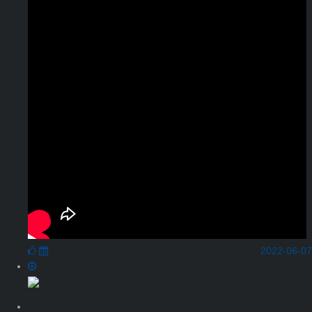
2022-06-07