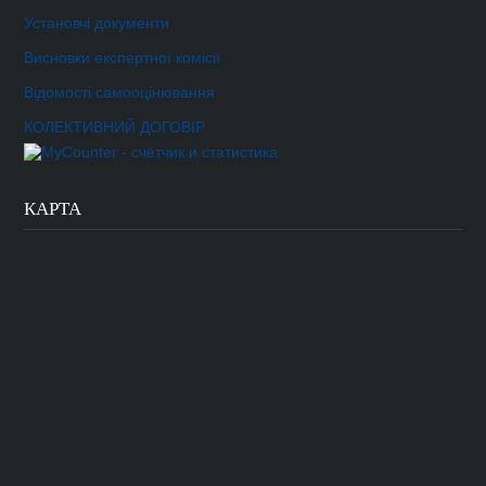
Установчі документи
Висновки експертної комісії
Відомості самооцінювання
КОЛЕКТИВНИЙ ДОГОВІР
КАРТА