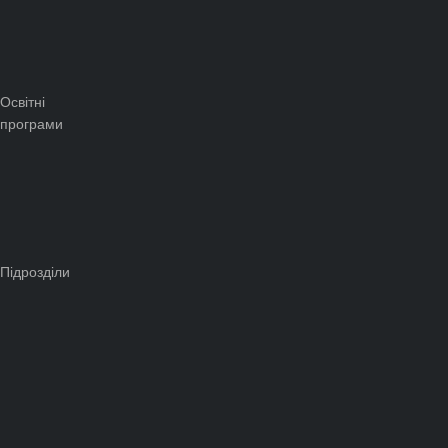
Освітні
програми
Підрозділи