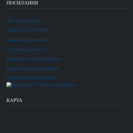
ПОСИЛАННЯ
ЗВІТ ДИРЕКТОРА
ПУБЛІЧНІ ЗАКУПІВЛІ
Фінансові документи
Установчі документи
Висновки експертної комісії
Відомості самооцінювання
КОЛЕКТИВНИЙ ДОГОВІР
КАРТА