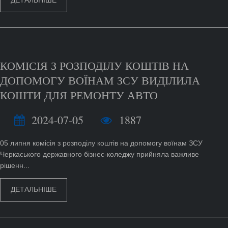
ДЕТАЛЬНІШЕ
КОМІСІЯ З РОЗПОДІЛУ КОШТІВ НА
ДОПОМОГУ ВОЇНАМ ЗСУ ВИДІЛИЛА
КОШТИ ДЛЯ РЕМОНТУ АВТО
2024-07-05
1887
05 липня комісія з розподілу коштів на допомогу воїнам ЗСУ
Черкаського державного бізнес-коледжу прийняла важливе
рішенн...
ДЕТАЛЬНІШЕ