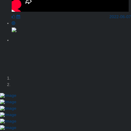
2022-06-07