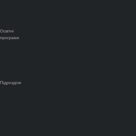
Освітні
програми
Підрозділи