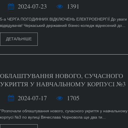
2024-07-23
1391
5-а ЧЕРГА ПОГОДИННИХ ВІДКЛЮЧЕНЬ ЕЛЕКТРОЕНЕРГІЇ До уваги
відвідувачів! Черкаський державний бізнес-коледж віднесений до...
ДЕТАЛЬНІШЕ
ОБЛАШТУВАННЯ НОВОГО, СУЧАСНОГО
УКРИТТЯ У НАВЧАЛЬНОМУ КОРПУСІ №3
2024-07-17
1705
“Розпочали облаштування нового, сучасного укриття у навчальному
корпусі №3 по вулиці Вячеслава Чорновола ще два ти...