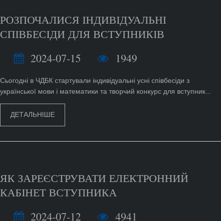
РОЗПОЧАЛИСЯ ІНДИВІДУАЛЬНІ
СПІВБЕСІДИ ДЛЯ ВСТУПНИКІВ
2024-07-15
1949
Сьогодні в ЧДБК стартували індивідуальні усні співбесіди з
української мови і математики та творчий конкурс для вступник...
ДЕТАЛЬНІШЕ
ЯК ЗАРЕЄСТРУВАТИ ЕЛЕКТРОННИЙ
КАБІНЕТ ВСТУПНИКА
2024-07-12
4941