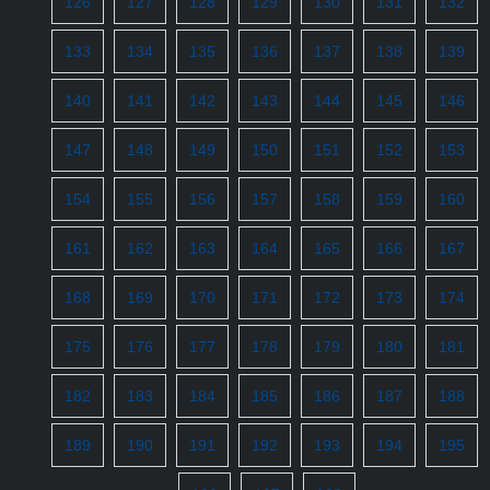
126
127
128
129
130
131
132
133
134
135
136
137
138
139
140
141
142
143
144
145
146
147
148
149
150
151
152
153
154
155
156
157
158
159
160
161
162
163
164
165
166
167
168
169
170
171
172
173
174
175
176
177
178
179
180
181
182
183
184
185
186
187
188
189
190
191
192
193
194
195