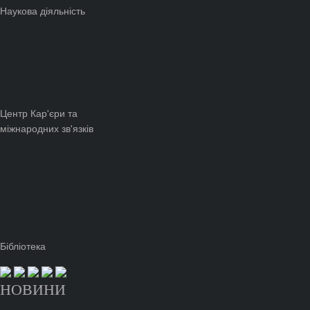
Наукова діяльність
Центр Кар'єри та
міжнародних зв'язків
Бібліотека
НОВИНИ