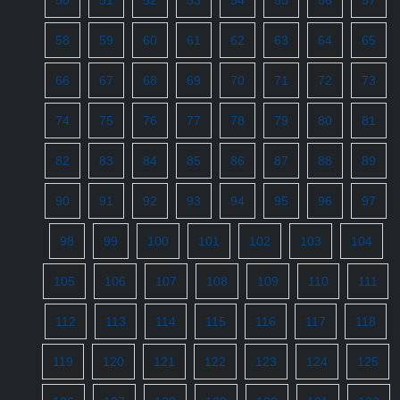
50
51
52
53
54
55
56
57
58
59
60
61
62
63
64
65
66
67
68
69
70
71
72
73
74
75
76
77
78
79
80
81
82
83
84
85
86
87
88
89
90
91
92
93
94
95
96
97
98
99
100
101
102
103
104
105
106
107
108
109
110
111
112
113
114
115
116
117
118
119
120
121
122
123
124
125