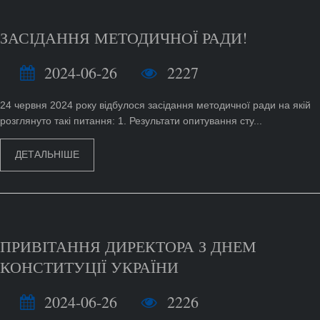
ЗАСІДАННЯ МЕТОДИЧНОЇ РАДИ!
2024-06-26
2227
24 червня 2024 року відбулося засідання методичної ради на якій
розглянуто такі питання: 1. Результати опитування сту...
ДЕТАЛЬНІШЕ
ПРИВІТАННЯ ДИРЕКТОРА З ДНЕМ
КОНСТИТУЦІЇ УКРАЇНИ
2024-06-26
2226