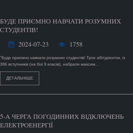
БУДЕ ПРИЄМНО НАВЧАТИ РОЗУМНИХ
СТУДЕНТІВ!
2024-07-23
1758
“Буде приємно навчати розумних студентів! Троє абітурієнток, із
386 вступників (на бізі 9 класів), набрали максим...
ДЕТАЛЬНІШЕ
5-А ЧЕРГА ПОГОДИННИХ ВІДКЛЮЧЕНЬ
ЕЛЕКТРОЕНЕРГІЇ