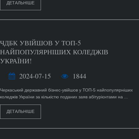
ДЕТАЛЬНІШЕ
ЧДБК УВІЙШОВ У ТОП-5
НАЙПОПУЛЯРНІШИХ КОЛЕДЖІВ
УКРАЇНИ!
2024-07-15
1844
Черкаський державний бізнес-увійшов у ТОП-5 найпопулярніших
коледжів України за кількістю поданих заяв абітурієнтами на ...
ДЕТАЛЬНІШЕ