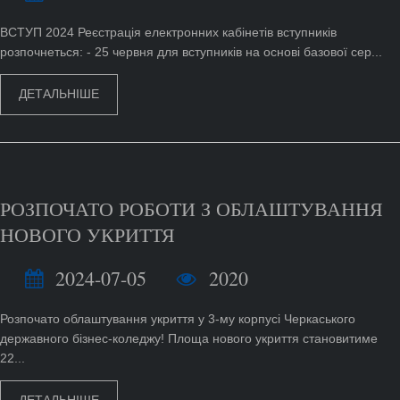
ВСТУП 2024 Реєстрація електронних кабінетів вступників
розпочнеться: - 25 червня для вступників на основі базової сер...
ДЕТАЛЬНІШЕ
РОЗПОЧАТО РОБОТИ З ОБЛАШТУВАННЯ
НОВОГО УКРИТТЯ
2024-07-05
2020
Розпочато облаштування укриття у 3-му корпусі Черкаського
державного бізнес-коледжу! Площа нового укриття становитиме
22...