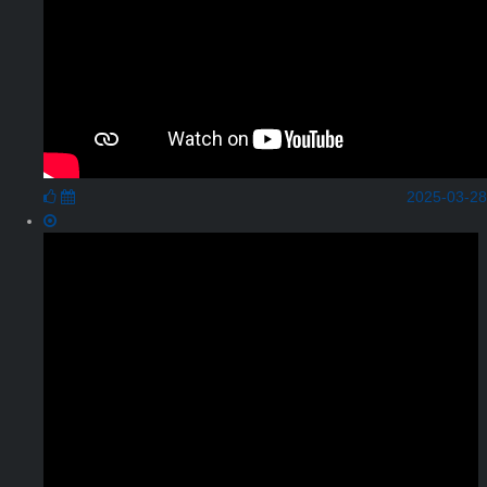
2025-03-28