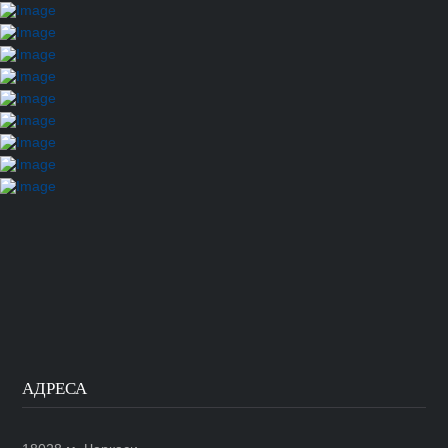
АДРЕСА