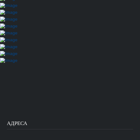
АДРЕСА