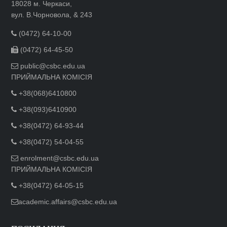
18028 м. Черкаси,
вул. В.Чорновола, & 243
(0472) 64-10-00
(0472) 64-45-50
public@csbc.edu.ua
ПРИЙМАЛЬНА КОМІСІЯ
+38(068)6410800
+38(093)6410900
+38(0472) 64-93-44
+38(0472) 54-04-55
enrolment@csbc.edu.ua
ПРИЙМАЛЬНА КОМІСІЯ
+38(0472) 64-05-15
academic.affairs@csbc.edu.ua