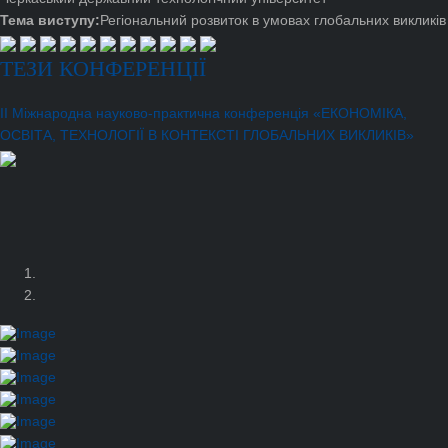
Тема виступу:
Регіональний розвиток в умовах глобальних викликів
ТЕЗИ КОНФЕРЕНЦІЇ
ІІ Міжнародна науково-практична конференція «ЕКОНОМІКА,
ОСВІТА, ТЕХНОЛОГІЇ В КОНТЕКСТІ ГЛОБАЛЬНИХ ВИКЛИКІВ»