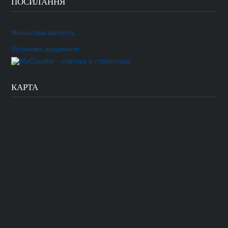
ПОСИЛАННЯ
Фінансова звітність
Установчі документи
КАРТА