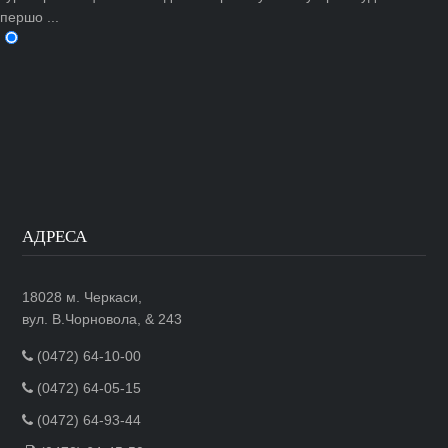
першо ...
АДРЕСА
18028 м. Черкаси,
вул. В.Чорновола, & 243
(0472) 64-10-00
(0472) 64-05-15
(0472) 64-93-44