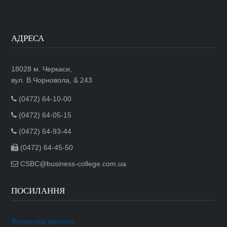
АДРЕСА
18028 м. Черкаси,
вул. В.Чорновола, & 243
(0472) 64-10-00
(0472) 64-05-15
(0472) 64-93-44
(0472) 64-45-50
CSBC@business-college.com.ua
ПОСИЛАННЯ
Фінансова звітність