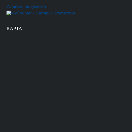
Установчі документи
КАРТА