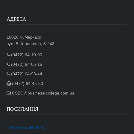
АДРЕСА
18028 м. Черкаси,
вул. В.Чорновола, & 243
(0472) 64-10-00
(0472) 64-05-15
(0472) 64-93-44
(0472) 64-45-50
CSBC@business-college.com.ua
ПОСИЛАННЯ
Фінансова звітність