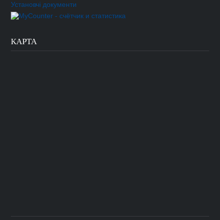
Установчі документи
КАРТА