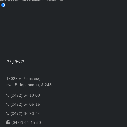
АДРЕСА
18028 м. Черкаси,
вул. В.Чорновола, & 243
(0472) 64-10-00
(0472) 64-05-15
(0472) 64-93-44
(0472) 64-45-50