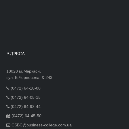
АДРЕСА
18028 м. Черкаси,
вул. В.Чорновола, & 243
(0472) 64-10-00
(0472) 64-05-15
(0472) 64-93-44
(0472) 64-45-50
CSBC@business-college.com.ua