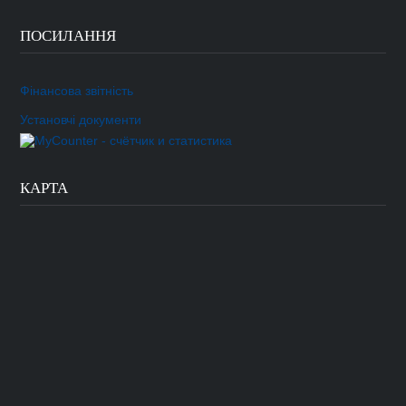
ПОСИЛАННЯ
Фінансова звітність
Установчі документи
КАРТА