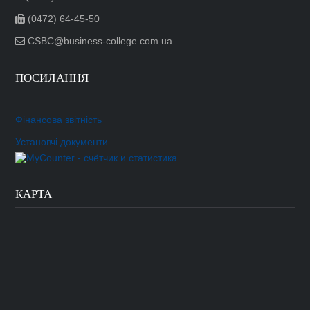
(0472) 64-45-50
CSBC@business-college.com.ua
ПОСИЛАННЯ
Фінансова звітність
Установчі документи
КАРТА