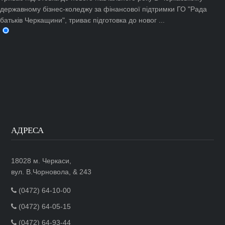
державному бізнес-коледжу за фінансової підтримки ГО "Рада
батьків Черкащини", триває підготовка до новог ...
АДРЕСА
18028 м. Черкаси,
вул. В.Чорновола, & 243
(0472) 64-10-00
(0472) 64-05-15
(0472) 64-93-44