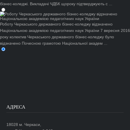
бізнес-коледжі. Викладачі ЧДБК щороку підтверджують с ...
Роботу Черкаського державного бізнес-коледжу відзначено
Національною академією педагогічних наук України
7 вересня 2016
року колектив Черкаського державного бізнес-коледжу було
відзначено Почесною грамотою Національної академ ...
АДРЕСА
18028 м. Черкаси,