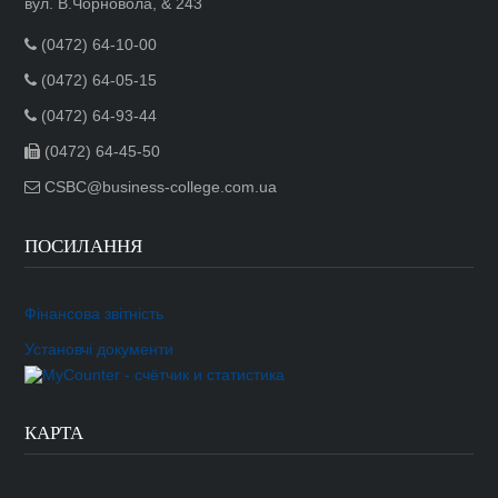
вул. В.Чорновола, & 243
(0472) 64-10-00
(0472) 64-05-15
(0472) 64-93-44
(0472) 64-45-50
CSBC@business-college.com.ua
ПОСИЛАННЯ
Фінансова звітність
Установчі документи
КАРТА