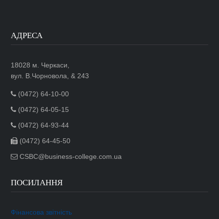
АДРЕСА
18028 м. Черкаси,
вул. В.Чорновола, & 243
(0472) 64-10-00
(0472) 64-05-15
(0472) 64-93-44
(0472) 64-45-50
CSBC@business-college.com.ua
ПОСИЛАННЯ
Фінансова звітність