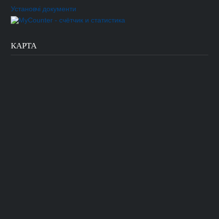
Установчі документи
КАРТА