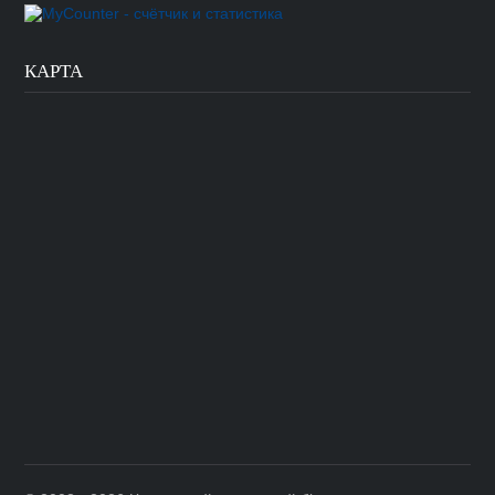
КАРТА