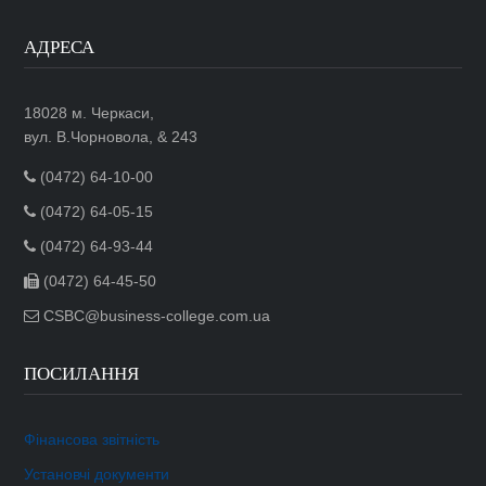
АДРЕСА
18028 м. Черкаси,
вул. В.Чорновола, & 243
(0472) 64-10-00
(0472) 64-05-15
(0472) 64-93-44
(0472) 64-45-50
CSBC@business-college.com.ua
ПОСИЛАННЯ
Фінансова звітність
Установчі документи