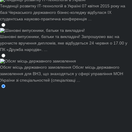
Тенденції розвитку ІТ-технологій в Україні
07 квітня 2015 року на
базі Черкаського державного бізнес-коледжу відбулася ІХ
студентська науково-практична конференція ...
Шановні випускники, батьки та викладачі!
Запрошуємо вас на
урочисте вручення дипломів, яке відбудеться 24 червня о 17.00 у
ПК «Дружба народів». ...
Обсяг місць державного замовлення
Обсяг місць державного
замовлення для ВНЗ, що знаходяться у сфері управління МОН
України зі спеціальностей (спеціалізаці ...