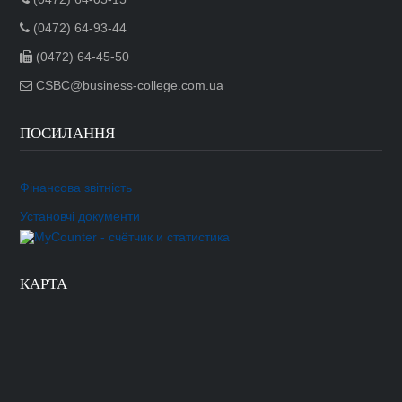
(0472) 64-93-44
(0472) 64-45-50
CSBC@business-college.com.ua
ПОСИЛАННЯ
Фінансова звітність
Установчі документи
КАРТА