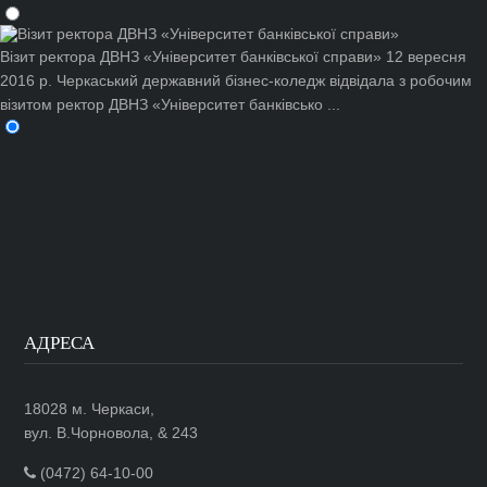
Візит ректора ДВНЗ «Університет банківської справи»
12 вересня
2016 р. Черкаський державний бізнес-коледж відвідала з робочим
візитом ректор ДВНЗ «Університет банківсько ...
АДРЕСА
18028 м. Черкаси,
вул. В.Чорновола, & 243
(0472) 64-10-00