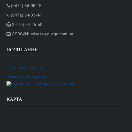
(0472) 64-05-15
(0472) 64-93-44
(0472) 64-45-50
CSBC@business-college.com.ua
ПОСИЛАННЯ
Фінансова звітність
Установчі документи
КАРТА