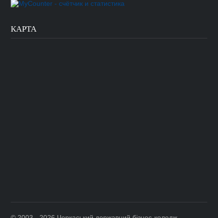
КАРТА
© 2003 - 2026 Черкаський державний бізнес-коледж