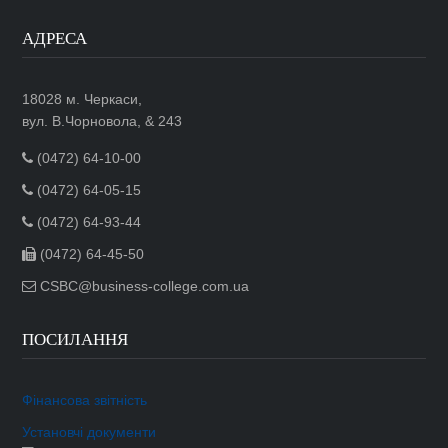
АДРЕСА
18028 м. Черкаси,
вул. В.Чорновола, & 243
(0472) 64-10-00
(0472) 64-05-15
(0472) 64-93-44
(0472) 64-45-50
CSBC@business-college.com.ua
ПОСИЛАННЯ
Фінансова звітність
Установчі документи