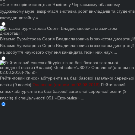
«Сім кольорів мистецтва»
9 квітня у Черкаському обласному
художньому музеї відкрилася виставка робіт викладачів та студентів
кафедри дизайну « ...
Вітаємо Бурмістрова Сергія Владиславовича із захистом дисертації!
Вітаємо Бурмістрова Сергія Владиславовича із захистом дисертації
на здобуття наукового ступеня кандидата технічних наук ...
Рейтинговий список абітурієнтів на базі базової загальної середньої
освіти (9 класів)
Оновлено!(станом на 02.08.2016)
Рейтинговий
список абітурієнтів на базі базової загальної середньої освіти (9
класів) зі спеціальності 051 «Економіка» ...