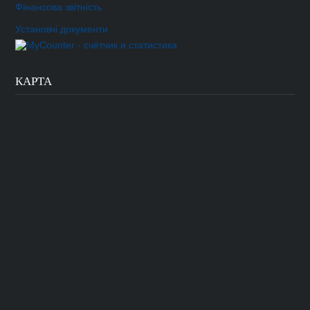
Фінансова звітність
Установчі документи
КАРТА