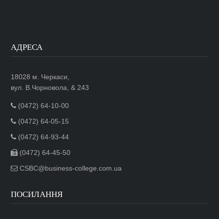
АДРЕСА
18028 м. Черкаси,
вул. В.Чорновола, & 243
(0472) 64-10-00
(0472) 64-05-15
(0472) 64-93-44
(0472) 64-45-50
CSBC@business-college.com.ua
ПОСИЛАННЯ