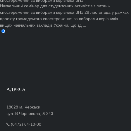
Навчальний семінар для студентських активістів з питань
спостереження за виборами керівника ВНЗ
28 листопада у рамках
проекту громадського спостереження за виборами керівників
вищих навчальних закладів України, що зд ...
АДРЕСА
18028 м. Черкаси,
вул. В.Чорновола, & 243
(0472) 64-10-00