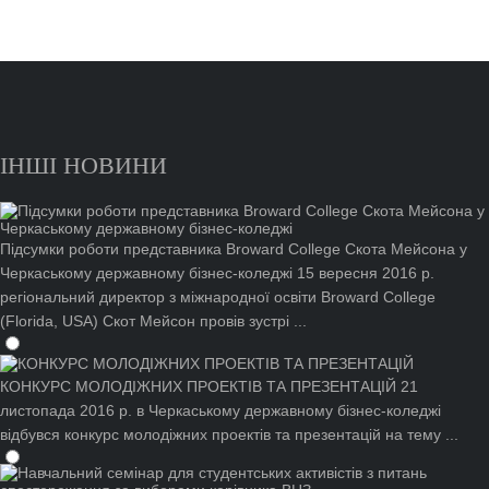
ІНШІ НОВИНИ
Підсумки роботи представника Broward College Скота Мейсона у
Черкаському державному бізнес-коледжі
15 вересня 2016 р.
регіональний директор з міжнародної освіти Broward College
(Florida, USA) Скот Мейсон провів зустрі ...
КОНКУРС МОЛОДІЖНИХ ПРОЕКТІВ ТА ПРЕЗЕНТАЦІЙ
21
листопада 2016 р. в Черкаському державному бізнес-коледжі
відбувся конкурс молодіжних проектів та презентацій на тему ...