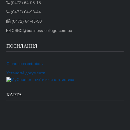
(0472) 64-05-15
(0472) 64-93-44
(0472) 64-45-50
CSBC@business-college.com.ua
ПОСИЛАННЯ
Фінансова звітність
Установчі документи
КАРТА