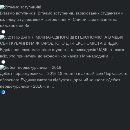
Вітаємо вступників!
Вітаємо вступників, зарахованих студентами
коледжу за державним замовленням! Списки зарахованих на
навчання на ба ...
СВЯТКУВАННЯ МІЖНАРОДНОГО ДНЯ ЕКОНОМІСТА В ЧДБК!
Відділення економіки вітає студентів та викладачів ЧДБК, а також
всіх, хто причетний до економічної науки з Міжнародним ...
Дебют першокурсника – 2016
19 жовтня в актовій залі Черкаського
обласного Будинку вчителя відбувся щорічний концерт «Дебют
першокурсника - 2016», я ...