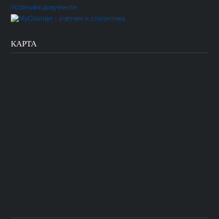
Установчі документи
КАРТА