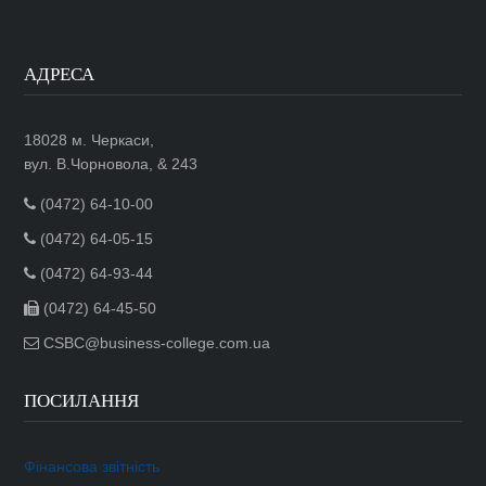
АДРЕСА
18028 м. Черкаси,
вул. В.Чорновола, & 243
(0472) 64-10-00
(0472) 64-05-15
(0472) 64-93-44
(0472) 64-45-50
CSBC@business-college.com.ua
ПОСИЛАННЯ
Фінансова звітність