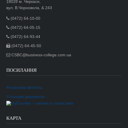
18028 м. Черкаси,
вул. В.Чорновола, & 243
(0472) 64-10-00
(0472) 64-05-15
(0472) 64-93-44
(0472) 64-45-50
CSBC@business-college.com.ua
ПОСИЛАННЯ
Фінансова звітність
Установчі документи
КАРТА