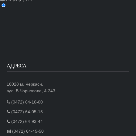
АДРЕСА
18028 м. Черкаси,
вул. В.Чорновола, & 243
(0472) 64-10-00
(0472) 64-05-15
(0472) 64-93-44
(0472) 64-45-50