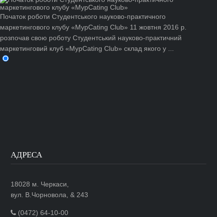
Початок роботи Студентського науково-практичного
маркетингового клубу «MypCating Club»
11 жовтня 2016 р.
розпочав свою роботу Студентський науково-практичний
маркетинговий клуб «MypCating Club» склад якого у ...
АДРЕСА
18028 м. Черкаси,
вул. В.Чорновола, & 243
(0472) 64-10-00