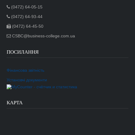
(0472) 64-05-15
(0472) 64-93-44
(0472) 64-45-50
CSBC@business-college.com.ua
ПОСИЛАННЯ
Фінансова звітність
Установчі документи
КАРТА