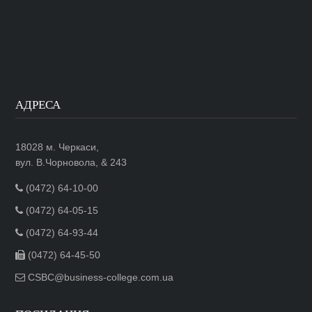
АДРЕСА
18028 м. Черкаси,
вул. В.Чорновола, & 243
(0472) 64-10-00
(0472) 64-05-15
(0472) 64-93-44
(0472) 64-45-50
CSBC@business-college.com.ua