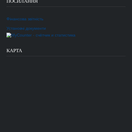
ПОСИЛАННЯ
Фінансова звітність
Установчі документи
КАРТА