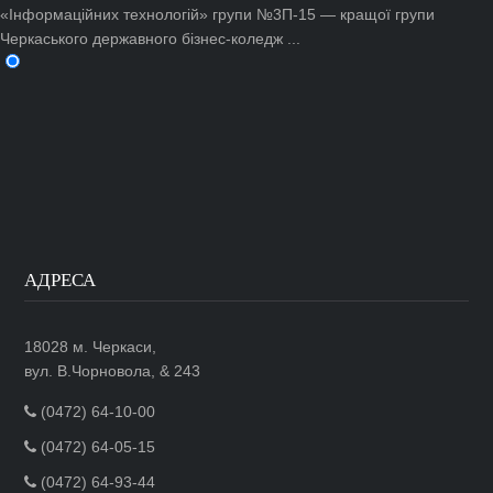
«Інформаційних технологій» групи №3П-15 — кращої групи
Черкаського державного бізнес-коледж ...
АДРЕСА
18028 м. Черкаси,
вул. В.Чорновола, & 243
(0472) 64-10-00
(0472) 64-05-15
(0472) 64-93-44