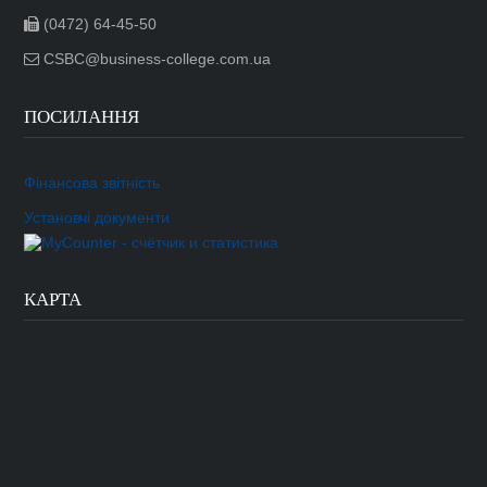
(0472) 64-45-50
CSBC@business-college.com.ua
ПОСИЛАННЯ
Фінансова звітність
Установчі документи
КАРТА