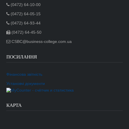
(0472) 64-10-00
(0472) 64-05-15
(0472) 64-93-44
(0472) 64-45-50
CSBC@business-college.com.ua
ПОСИЛАННЯ
Фінансова звітність
Установчі документи
КАРТА