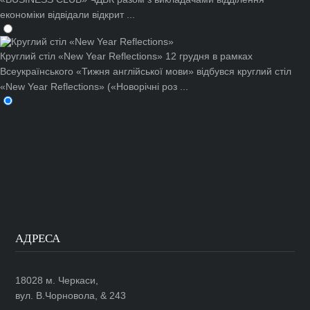
економіки відвідали відкрит ...
Круглий стіл «New Year Reflections»
12 грудня в рамках
Всеукраїнського «Тижня англійської мови» відбувся круглий стіл
«New Year Reflections» («Новорічні роз ...
АДРЕСА
18028 м. Черкаси,
вул. В.Чорновола, & 243