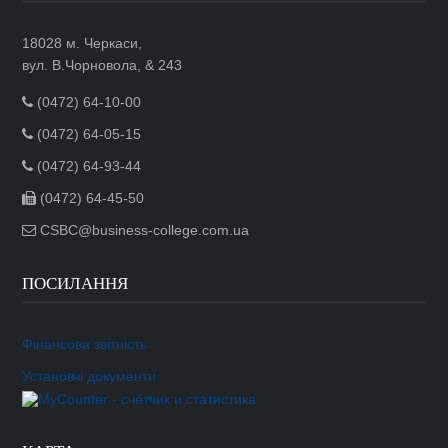
18028 м. Черкаси,
вул. В.Чорновола, & 243
(0472) 64-10-00
(0472) 64-05-15
(0472) 64-93-44
(0472) 64-45-50
CSBC@business-college.com.ua
ПОСИЛАННЯ
Фінансова звітність
Установчі документи