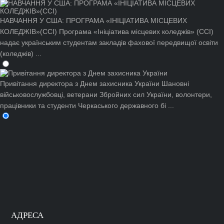
НАВЧАННЯ У США: ПРОГРАМА «ІНІЦІАТИВА МІСЦЕВИХ
КОЛЕДЖІВ»(CCI)
Програма «Ініціатива місцевих коледжів» (CCI)
надає українським студентам закладів фахової передвищої освіти
(коледжів) ...
Привітання директора з Днем захисника України
Шановні
військовослужбовці, ветерани Збройних сил України, волонтери,
працівники та студенти Черкаського державного бі ...
АДРЕСА