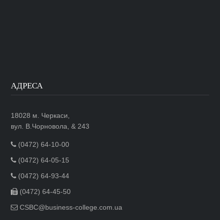
АДРЕСА
18028 м. Черкаси,
вул. В.Чорновола, & 243
(0472) 64-10-00
(0472) 64-05-15
(0472) 64-93-44
(0472) 64-45-50
CSBC@business-college.com.ua