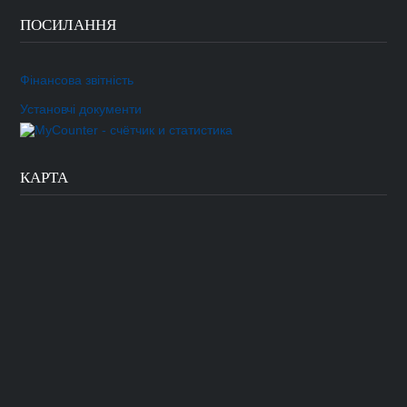
ПОСИЛАННЯ
Фінансова звітність
Установчі документи
КАРТА