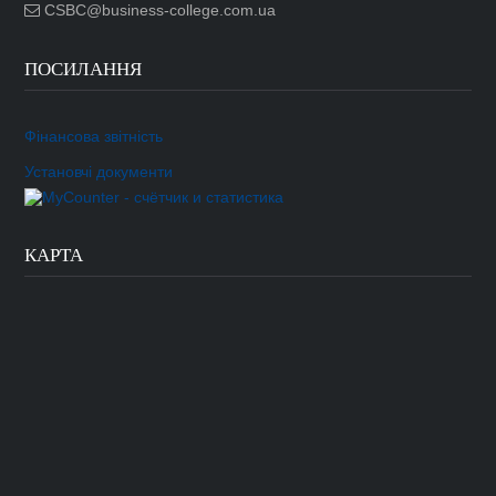
CSBC@business-college.com.ua
ПОСИЛАННЯ
Фінансова звітність
Установчі документи
КАРТА