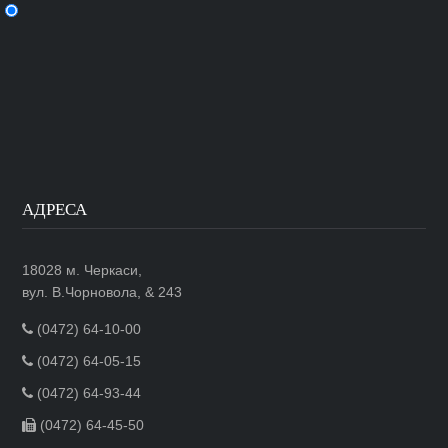
АДРЕСА
18028 м. Черкаси,
вул. В.Чорновола, & 243
(0472) 64-10-00
(0472) 64-05-15
(0472) 64-93-44
(0472) 64-45-50