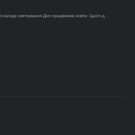
нагоди святкування Дня працівників освіти. Цього д ...