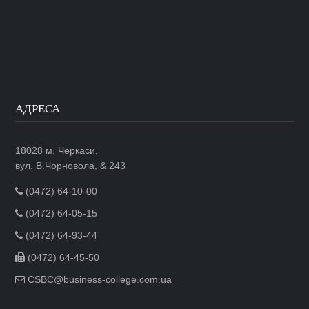
АДРЕСА
18028 м. Черкаси,
вул. В.Чорновола, & 243
(0472) 64-10-00
(0472) 64-05-15
(0472) 64-93-44
(0472) 64-45-50
CSBC@business-college.com.ua