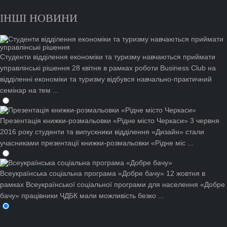
ІНШІ НОВИНИ
Студенти відділення економіки та туризму навчаються приймати
управлінські рішення
28 квітня в рамках роботи Business Club на
відділенні економіки та туризму відбувся навчально-практичний
семінар на тем ...
Презентація книжки-розмальовки «Рідне місто Черкаси»
3 червня
2016 року студенти та випускники відділення «Дизайн» стали
учасниками презентації книжки-розмальовки «Рідне міс ...
Всеукраїнська соціальна програма «Добре бачу»
12 жовтня в
рамках Всеукраїнської соціальної програми для населення «Добре
бачу» працівники ЧДБК мали можливість безко ...