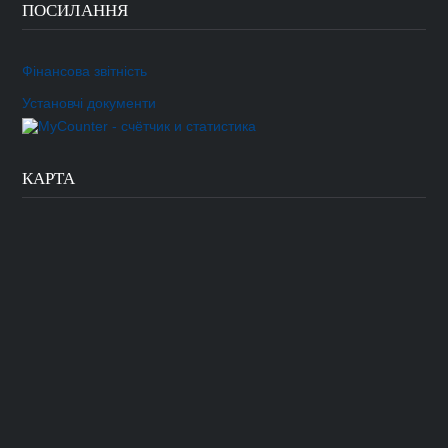
ПОСИЛАННЯ
Фінансова звітність
Установчі документи
КАРТА