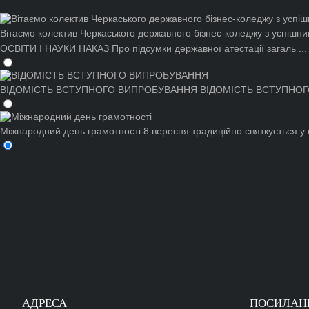
Вітаємо колектив Черкаського державного бізнес-коледжу з успішни
ОСВІТИ І НАУКИ НАКАЗ Про підсумки державної атестації загаль ...
ВІДОМІСТЬ ВСТУПНОГО ВИПРОБУВАННЯ
ВІДОМІСТЬ ВСТУПНОГО В
Міжнародний день грамотності
8 вересня традиційно святкується у с
АДРЕСА
ПОСИЛАН