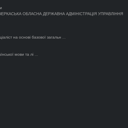
ЧЕРКАСЬКА ОБЛАСНА ДЕРЖАВНА АДМІНІСТРАЦІЯ УПРАВЛІННЯ
ст на основі базової загальн ...
нської мови та лі ...