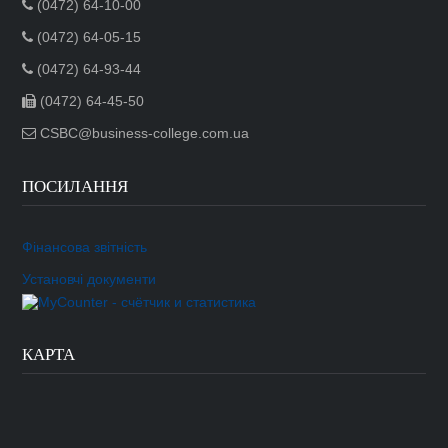
(0472) 64-10-00
(0472) 64-05-15
(0472) 64-93-44
(0472) 64-45-50
CSBC@business-college.com.ua
ПОСИЛАННЯ
Фінансова звітність
Установчі документи
КАРТА